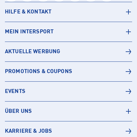
HILFE & KONTAKT
MEIN INTERSPORT
AKTUELLE WERBUNG
PROMOTIONS & COUPONS
EVENTS
ÜBER UNS
KARRIERE & JOBS