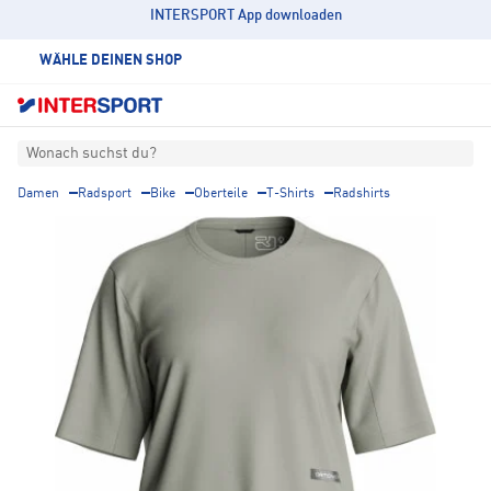
INTERSPORT App downloaden
WÄHLE DEINEN SHOP
Wonach suchst du?
Damen
Radsport
Bike
Oberteile
T-Shirts
Radshirts