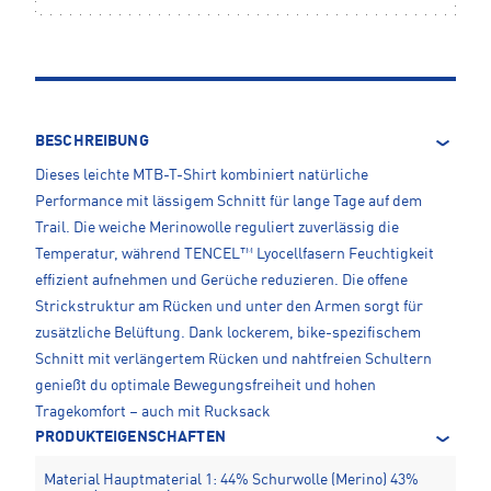
BESCHREIBUNG
Dieses leichte MTB-T-Shirt kombiniert natürliche
Performance mit lässigem Schnitt für lange Tage auf dem
Trail. Die weiche Merinowolle reguliert zuverlässig die
Temperatur, während TENCEL™ Lyocellfasern Feuchtigkeit
effizient aufnehmen und Gerüche reduzieren. Die offene
Strickstruktur am Rücken und unter den Armen sorgt für
zusätzliche Belüftung. Dank lockerem, bike-spezifischem
Schnitt mit verlängertem Rücken und nahtfreien Schultern
genießt du optimale Bewegungsfreiheit und hohen
Tragekomfort – auch mit Rucksack
PRODUKTEIGENSCHAFTEN
Material Hauptmaterial 1: 44% Schurwolle (Merino) 43%