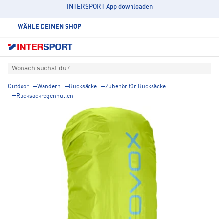
INTERSPORT App downloaden
WÄHLE DEINEN SHOP
Wonach suchst du?
Outdoor
Wandern
Rucksäcke
Zubehör für Rucksäcke
Rucksackregenhüllen