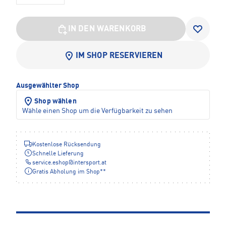
IN DEN WARENKORB
IM SHOP RESERVIEREN
Ausgewählter Shop
Shop wählen
Wähle einen Shop um die Verfügbarkeit zu sehen
Kostenlose Rücksendung
Schnelle Lieferung
service.eshop
@
intersport.at
Gratis Abholung im Shop**