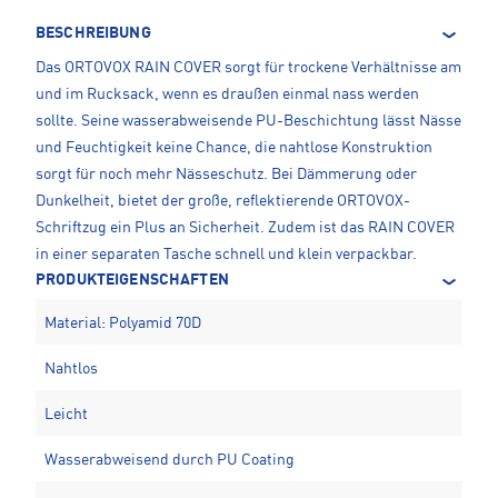
BESCHREIBUNG
Das ORTOVOX RAIN COVER sorgt für trockene Verhältnisse am
und im Rucksack, wenn es draußen einmal nass werden
sollte. Seine wasserabweisende PU-Beschichtung lässt Nässe
und Feuchtigkeit keine Chance, die nahtlose Konstruktion
sorgt für noch mehr Nässeschutz. Bei Dämmerung oder
Dunkelheit, bietet der große, reflektierende ORTOVOX-
Schriftzug ein Plus an Sicherheit. Zudem ist das RAIN COVER
in einer separaten Tasche schnell und klein verpackbar.
PRODUKTEIGENSCHAFTEN
Material: Polyamid 70D
Nahtlos
Leicht
Wasserabweisend durch PU Coating