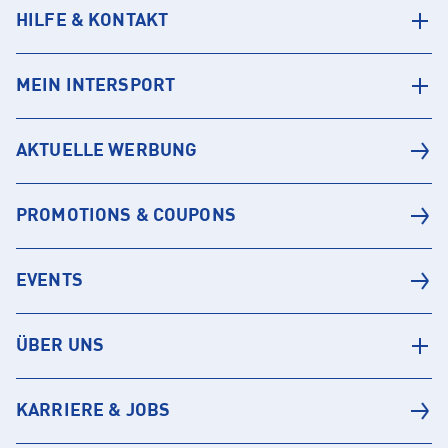
HILFE & KONTAKT
MEIN INTERSPORT
AKTUELLE WERBUNG
PROMOTIONS & COUPONS
EVENTS
ÜBER UNS
KARRIERE & JOBS