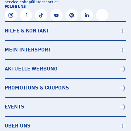
service.eshop
@
intersport.at
FOLGE UNS
HILFE & KONTAKT
MEIN INTERSPORT
AKTUELLE WERBUNG
PROMOTIONS & COUPONS
EVENTS
ÜBER UNS