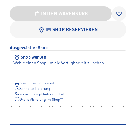
IN DEN WARENKORB
IM SHOP RESERVIEREN
Ausgewählter Shop
Shop wählen
Wähle einen Shop um die Verfügbarkeit zu sehen
Kostenlose Rücksendung
Schnelle Lieferung
service.eshop
@
intersport.at
Gratis Abholung im Shop**