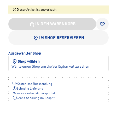
Dieser Artikel ist ausverkauft
IN DEN WARENKORB
IM SHOP RESERVIEREN
Ausgewählter Shop
Shop wählen
Wähle einen Shop um die Verfügbarkeit zu sehen
Kostenlose Rücksendung
Schnelle Lieferung
service.eshop
@
intersport.at
Gratis Abholung im Shop**