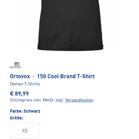
Ortovox
·
150 Cool Brand T-Shirt
Damen T-Shirts
€ 89,99
Onlinepreis inkl. MwSt.
zzgl.
Versandkosten
Farbe:
Schwarz
Größe:
XS