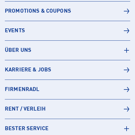
PROMOTIONS & COUPONS
EVENTS
ÜBER UNS
KARRIERE & JOBS
FIRMENRADL
RENT / VERLEIH
BESTER SERVICE