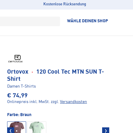
Kostenlose Rücksendung
WÄHLE DEINEN SHOP
Ortovox
·
120 Cool Tec MTN SUN T-
Shirt
Damen T-Shirts
€ 74,99
Onlinepreis inkl. MwSt.
zzgl.
Versandkosten
Farbe:
Braun