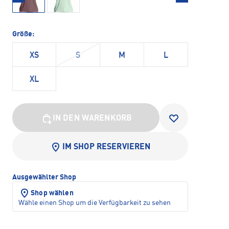
Größe:
XS
S
M
L
XL
IN DEN WARENKORB
IM SHOP RESERVIEREN
Ausgewählter Shop
Shop wählen
Wähle einen Shop um die Verfügbarkeit zu sehen