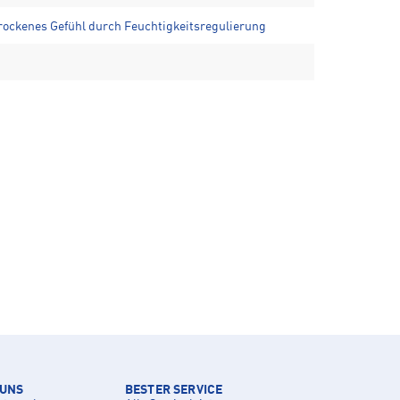
rockenes Gefühl durch Feuchtigkeitsregulierung
 UNS
BESTER SERVICE