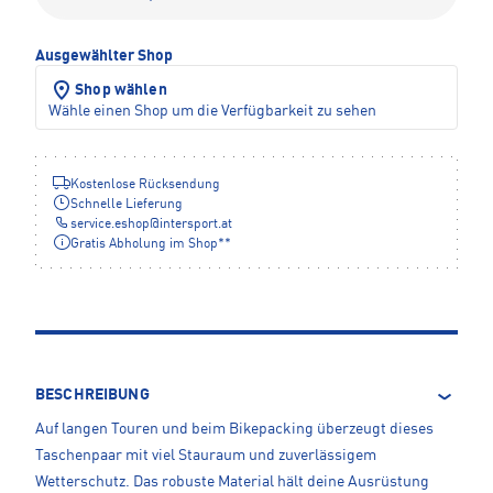
Ausgewählter Shop
Shop wählen
Wähle einen Shop um die Verfügbarkeit zu sehen
Kostenlose Rücksendung
Schnelle Lieferung
service.eshop
@
intersport.at
Gratis Abholung im Shop**
BESCHREIBUNG
Auf langen Touren und beim Bikepacking überzeugt dieses
Taschenpaar mit viel Stauraum und zuverlässigem
Wetterschutz. Das robuste Material hält deine Ausrüstung