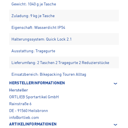
Gewicht: 1040 g je Tasche
Zuladung: 9 kg je Tasche
Eigenschaft: Wasserdicht IP54
Halterungssystem: Quick Lock 2.1
Ausstattung: Tragegurte
Lieferumfang: 2 Taschen 2 Tragegurte 2 Reduzierstücke
Einsatzbereich: Bikepacking Touren Alltag
HERSTELLERINFORMATIONEN
Hersteller
ORTLIEB Sportartikel GmbH
Rainstraße 6
DE - 91560 Heilsbronn
info@ortlieb.com
ARTIKELINFORMATIONEN