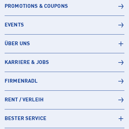
PROMOTIONS & COUPONS
EVENTS
ÜBER UNS
KARRIERE & JOBS
FIRMENRADL
RENT / VERLEIH
BESTER SERVICE