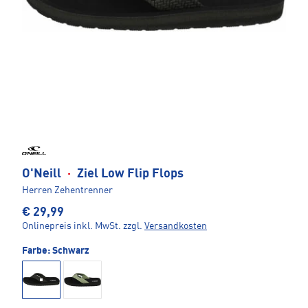
O'Neill
·
Ziel Low Flip Flops
Herren Zehentrenner
€ 29,99
Onlinepreis inkl. MwSt.
zzgl.
Versandkosten
Farbe:
Schwarz