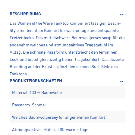
BESCHREIBUNG
Das Women of the Wave Tanktop kombiniert lässigen Beach-
Style mit leichtem Komfort für warme Tage und entspannte
Freizeitlooks. Das mittelschwere Baumwolljersey sorgt für ein
angenehm weiches und atmungsaktives Tragegefühl im
Alltag. Die schmale Passform unterstreicht den femininen
Look und bietet gleichzeitig hohen Tragekomfort. Das dezente
Branding auf der Brust ergänzt den cleanen Surf-Style des
Tanktops.
PRODUKTEIGENSCHAFTEN
Material: 100 % Baumwolle
Passform: Schmal
Weiches Baumwolljersey für angenehmen Komfort
Atmungsaktives Material für warme Tage