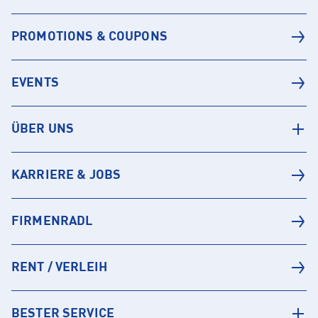
PROMOTIONS & COUPONS
EVENTS
ÜBER UNS
KARRIERE & JOBS
FIRMENRADL
RENT / VERLEIH
BESTER SERVICE