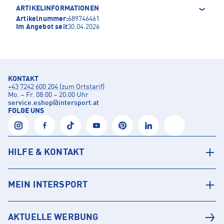
ARTIKELINFORMATIONEN
Artikelnummer:
689746461
Im Angebot seit
30.04.2026
KONTAKT
+43 7242 600 204 (zum Ortstarif)
Mo. – Fr. 08:00 – 20:00 Uhr
service.eshop
@
intersport.at
FOLGE UNS
HILFE & KONTAKT
MEIN INTERSPORT
AKTUELLE WERBUNG