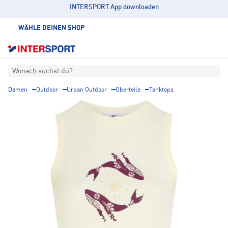
INTERSPORT App downloaden
WÄHLE DEINEN SHOP
Wonach suchst du?
Damen
Outdoor
Urban Outdoor
Oberteile
Tanktops