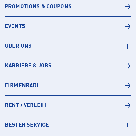
PROMOTIONS & COUPONS
EVENTS
ÜBER UNS
KARRIERE & JOBS
FIRMENRADL
RENT / VERLEIH
BESTER SERVICE