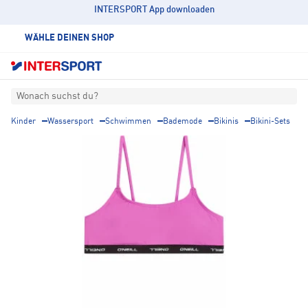
INTERSPORT App downloaden
WÄHLE DEINEN SHOP
Wonach suchst du?
Kinder
Wassersport
Schwimmen
Bademode
Bikinis
Bikini-Sets