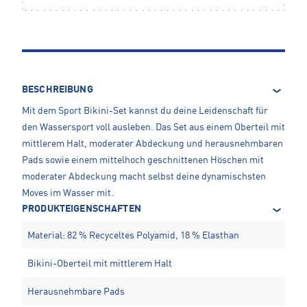
BESCHREIBUNG
Mit dem Sport Bikini-Set kannst du deine Leidenschaft für
den Wassersport voll ausleben. Das Set aus einem Oberteil mit
mittlerem Halt, moderater Abdeckung und herausnehmbaren
Pads sowie einem mittelhoch geschnittenen Höschen mit
moderater Abdeckung macht selbst deine dynamischsten
Moves im Wasser mit.
PRODUKTEIGENSCHAFTEN
Material: 82 % Recyceltes Polyamid, 18 % Elasthan
Bikini-Oberteil mit mittlerem Halt
Herausnehmbare Pads