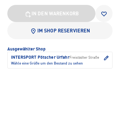
IN DEN WARENKORB
IM SHOP RESERVIEREN
Ausgewählter Shop
INTERSPORT Pötscher Urfahr
Freistädter Straße
Wähle eine Größe um den Bestand zu sehen