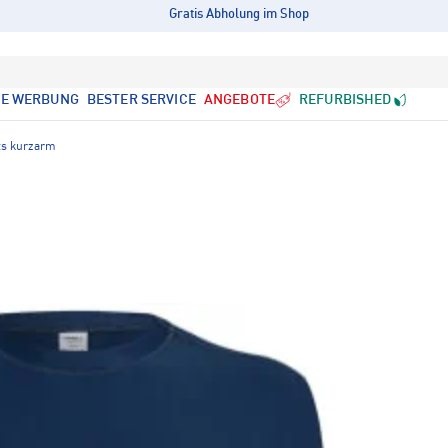
Gratis Abholung im Shop
LE WERBUNG
BESTER SERVICE
ANGEBOTE
REFURBISHED
ts kurzarm