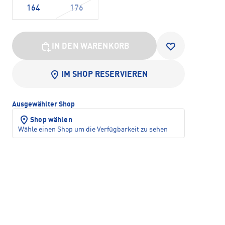
164
176
IN DEN WARENKORB
IM SHOP RESERVIEREN
Ausgewählter Shop
Shop wählen
Wähle einen Shop um die Verfügbarkeit zu sehen