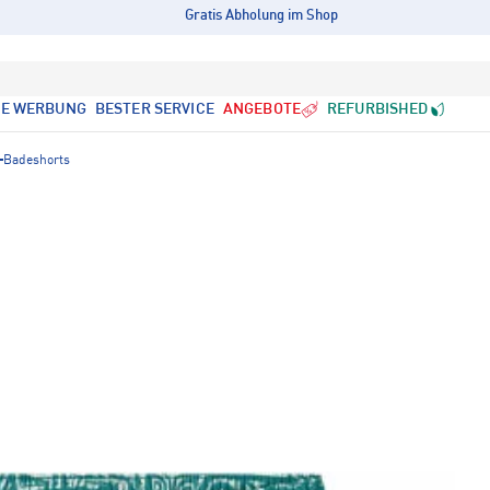
Gratis Abholung im Shop
LE WERBUNG
BESTER SERVICE
ANGEBOTE
REFURBISHED
Badeshorts