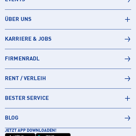
ÜBER UNS
KARRIERE & JOBS
FIRMENRADL
RENT / VERLEIH
BESTER SERVICE
BLOG
JETZT APP DOWNLOADEN!
Laden im
Jetzt bei