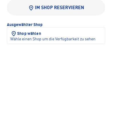
IM SHOP RESERVIEREN
Ausgewählter Shop
Shop wählen
Wähle einen Shop um die Verfügbarkeit zu sehen