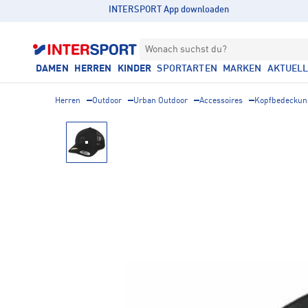
INTERSPORT App downloaden
Wonach suchst du?
DAMEN
HERREN
KINDER
SPORTARTEN
MARKEN
AKTUEL
Herren
Outdoor
Urban Outdoor
Accessoires
Kopfbedeckun