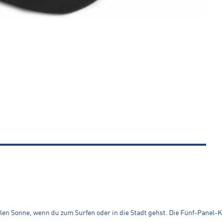
ellen Sonne, wenn du zum Surfen oder in die Stadt gehst. Die Fünf-Panel