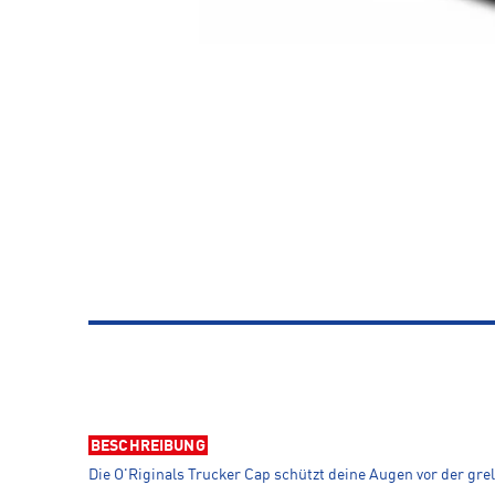
BESCHREIBUNG
Die O'Riginals Trucker Cap schützt deine Augen vor der gr