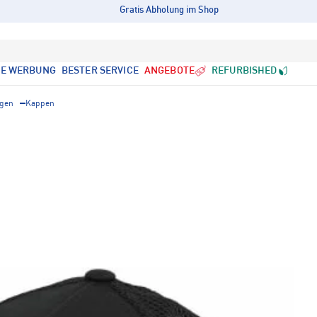
Gratis Abholung im Shop
LE WERBUNG
BESTER SERVICE
ANGEBOTE
REFURBISHED
gen
Kappen