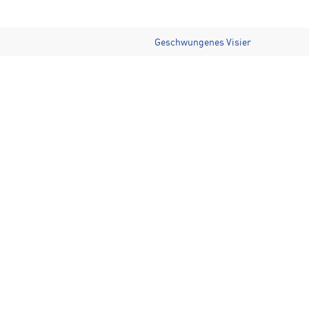
Geschwungenes Visier