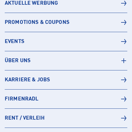
AKTUELLE WERBUNG
PROMOTIONS & COUPONS
EVENTS
ÜBER UNS
KARRIERE & JOBS
FIRMENRADL
RENT / VERLEIH