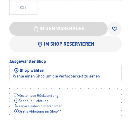
XXL
IN DEN WARENKORB
IM SHOP RESERVIEREN
Ausgewählter Shop
Shop wählen
Wähle einen Shop um die Verfügbarkeit zu sehen
Kostenlose Rücksendung
Schnelle Lieferung
service.eshop
@
intersport.at
Gratis Abholung im Shop**