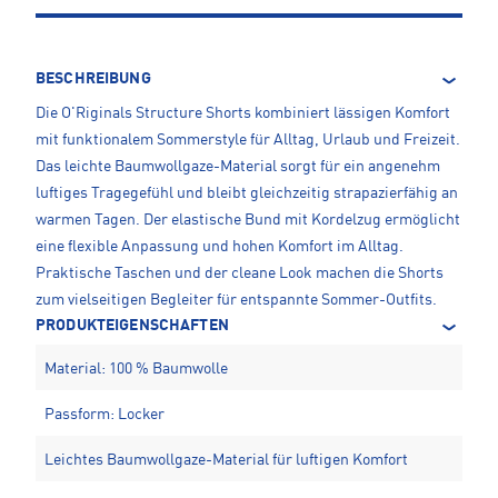
BESCHREIBUNG
Die O'Riginals Structure Shorts kombiniert lässigen Komfort
mit funktionalem Sommerstyle für Alltag, Urlaub und Freizeit.
Das leichte Baumwollgaze-Material sorgt für ein angenehm
luftiges Tragegefühl und bleibt gleichzeitig strapazierfähig an
warmen Tagen. Der elastische Bund mit Kordelzug ermöglicht
eine flexible Anpassung und hohen Komfort im Alltag.
Praktische Taschen und der cleane Look machen die Shorts
zum vielseitigen Begleiter für entspannte Sommer-Outfits.
PRODUKTEIGENSCHAFTEN
Material: 100 % Baumwolle
Passform: Locker
Leichtes Baumwollgaze-Material für luftigen Komfort