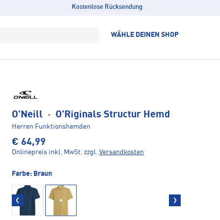
Kostenlose Rücksendung
WÄHLE DEINEN SHOP
O'Neill
·
O'Riginals Structur Hemd
Herren Funktionshemden
€ 64,99
Onlinepreis inkl. MwSt.
zzgl.
Versandkosten
Farbe:
Braun