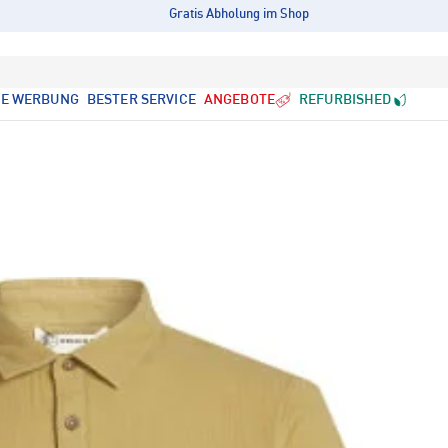
Gratis Abholung im Shop
LE WERBUNG
BESTER SERVICE
ANGEBOTE
REFURBISHED