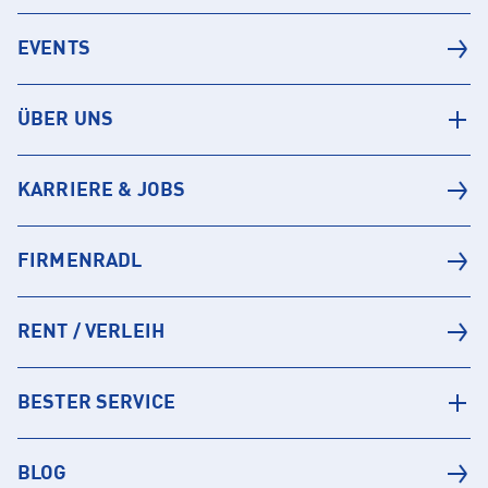
EVENTS
ÜBER UNS
KARRIERE & JOBS
FIRMENRADL
RENT / VERLEIH
BESTER SERVICE
BLOG