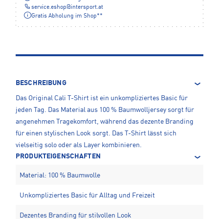
service.eshop
@
intersport.at
Gratis Abholung im Shop**
BESCHREIBUNG
Das Original Cali T-Shirt ist ein unkompliziertes Basic für
jeden Tag. Das Material aus 100 % Baumwolljersey sorgt für
angenehmen Tragekomfort, während das dezente Branding
für einen stylischen Look sorgt. Das T-Shirt lässt sich
vielseitig solo oder als Layer kombinieren.
PRODUKTEIGENSCHAFTEN
Material: 100 % Baumwolle
Unkompliziertes Basic für Alltag und Freizeit
Dezentes Branding für stilvollen Look