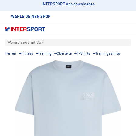
INTERSPORT App downloaden
WÄHLE DEINEN SHOP
Wonach suchst du?
Herren
Fitness
Training
Oberteile
T-Shirts
Trainingsshirts