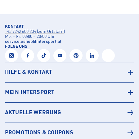
KONTAKT
+43 7242 600 204 (zum Ortstarif)
Mo. – Fr. 08:00 – 20:00 Uhr
service.eshop
@
intersport.at
FOLGE UNS
HILFE & KONTAKT
MEIN INTERSPORT
AKTUELLE WERBUNG
PROMOTIONS & COUPONS