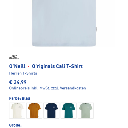
O'Neill
·
O'riginals Cali T-Shirt
Herren T-Shirts
€ 24,99
Onlinepreis inkl. MwSt.
zzgl.
Versandkosten
Farbe:
Blau
Größe: