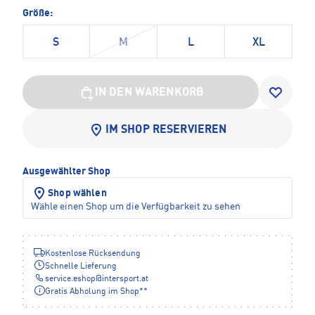
Größe:
S
M
L
XL
IN DEN WARENKORB
IM SHOP RESERVIEREN
Ausgewählter Shop
Shop wählen
Wähle einen Shop um die Verfügbarkeit zu sehen
Kostenlose Rücksendung
Schnelle Lieferung
service.eshop
@
intersport.at
Gratis Abholung im Shop**