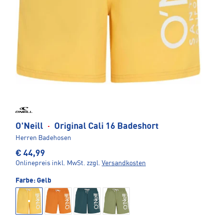
O'Neill
·
Original Cali 16 Badeshort
Herren Badehosen
€ 44,99
Onlinepreis inkl. MwSt.
zzgl.
Versandkosten
Farbe:
Gelb