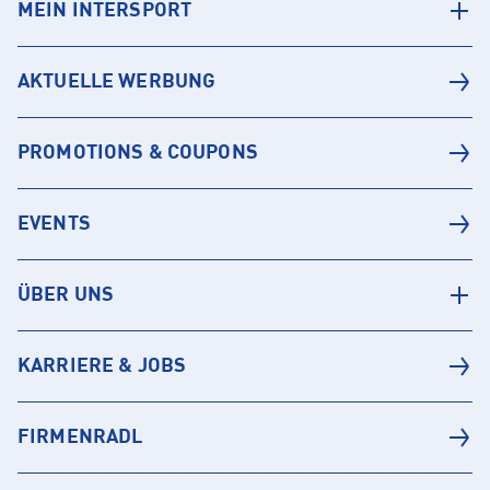
MEIN INTERSPORT
AKTUELLE WERBUNG
PROMOTIONS & COUPONS
EVENTS
ÜBER UNS
KARRIERE & JOBS
FIRMENRADL