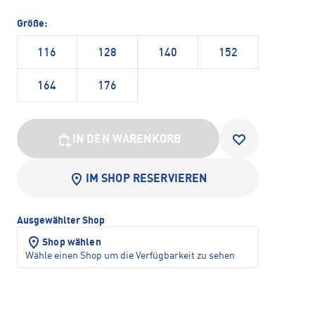
Größe:
116
128
140
152
164
176
IN DEN WARENKORB
IM SHOP RESERVIEREN
Ausgewählter Shop
Shop wählen
Wähle einen Shop um die Verfügbarkeit zu sehen