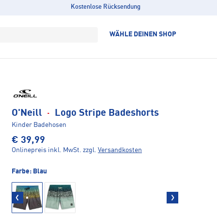
Kostenlose Rücksendung
WÄHLE DEINEN SHOP
O'Neill
·
Logo Stripe Badeshorts
Kinder Badehosen
€ 39,99
Onlinepreis inkl. MwSt.
zzgl.
Versandkosten
Farbe:
Blau