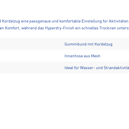
 Kordelzug eine passgenaue und komfortable Einstellung für Aktivitäten
en Komfort, während das Hyperdry-Finish ein schnelles Trocknen unterst
Gummibund mit Kordelzug
Innenhose aus Mesh
Ideal für Wasser- und Strandaktivit