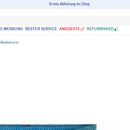
Gratis Abholung im Shop
LE WERBUNG
BESTER SERVICE
ANGEBOTE
REFURBISHED
Badeshorts