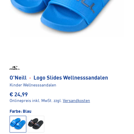
O'Neill
·
Logo Slides Wellnesssandalen
Kinder Wellnesssandalen
€ 24,99
Onlinepreis inkl. MwSt.
zzgl.
Versandkosten
Farbe:
Blau