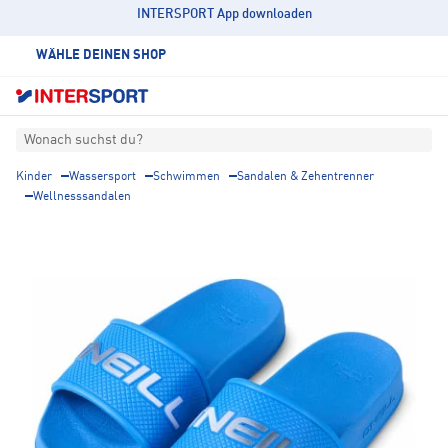
INTERSPORT App downloaden
WÄHLE DEINEN SHOP
Wonach suchst du?
Kinder
Wassersport
Schwimmen
Sandalen & Zehentrenner
Wellnesssandalen