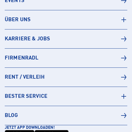
EVENTS
ÜBER UNS
KARRIERE & JOBS
FIRMENRADL
RENT / VERLEIH
BESTER SERVICE
BLOG
JETZT APP DOWNLOADEN!