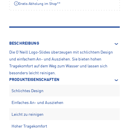
Gratis Abholung im Shop**
BESCHREIBUNG
Die O'Neill Logo-Slides überzeugen mit schlichtem Design
und einfachem An- und Ausziehen. Sie bieten hohen
Tragekomfort auf dem Weg zum Wasser und lassen sich
besonders leicht reinigen.
PRODUKTEIGENSCHAFTEN
Schlichtes Design
Einfaches An- und Ausziehen
Leicht zu reinigen
Hoher Tragekomfort