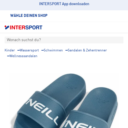
INTERSPORT App downloaden
WÄHLE DEINEN SHOP
Wonach suchst du?
Kinder
Wassersport
Schwimmen
Sandalen & Zehentrenner
Wellnesssandalen