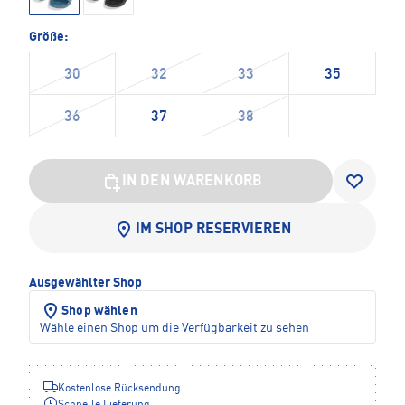
Größe:
30
32
33
35
36
37
38
IN DEN WARENKORB
IM SHOP RESERVIEREN
Ausgewählter Shop
Shop wählen
Wähle einen Shop um die Verfügbarkeit zu sehen
Kostenlose Rücksendung
Schnelle Lieferung