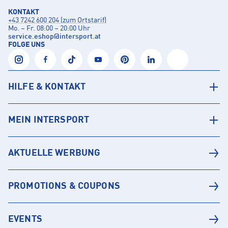
KONTAKT
+43 7242 600 204 (zum Ortstarif)
Mo. – Fr. 08:00 – 20:00 Uhr
service.eshop
@
intersport.at
FOLGE UNS
HILFE & KONTAKT
MEIN INTERSPORT
AKTUELLE WERBUNG
PROMOTIONS & COUPONS
EVENTS