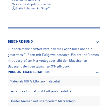
service.eshop
@
intersport.at
Gratis Abholung im Shop**
BESCHREIBUNG
Für noch mehr Komfort verfügen die Logo Slides über ein
geformtes Fußbett mit Fußgewölbestütze. Ein breiter Riemen
mit übergroßem Markenlogo verleiht den klassischen
Badesandalen den typischen O'Neill-Look.
PRODUKTEIGENSCHAFTEN
Material: 100 % Ethylenvinylacetat
Geformtes Fußbett mit Fußgewölbestütze
Breiter Riemen mit übergroßem Markenlogo