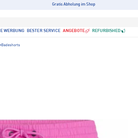
Gratis Abholung im Shop
LE WERBUNG
BESTER SERVICE
ANGEBOTE
REFURBISHED
Badeshorts