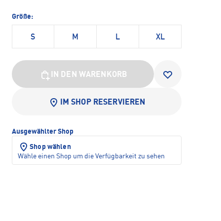
Größe:
S
M
L
XL
IN DEN WARENKORB
IM SHOP RESERVIEREN
Ausgewählter Shop
Shop wählen
Wähle einen Shop um die Verfügbarkeit zu sehen