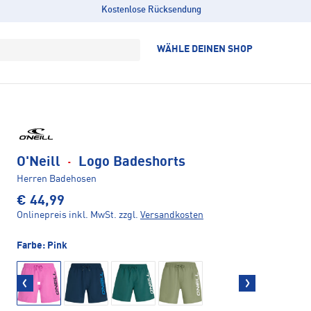
Kostenlose Rücksendung
WÄHLE DEINEN SHOP
O'Neill
·
Logo Badeshorts
Herren Badehosen
€ 44,99
Onlinepreis inkl. MwSt.
zzgl.
Versandkosten
Farbe:
Pink