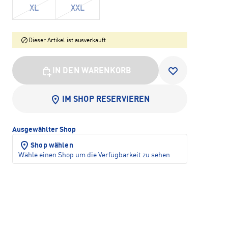
XL
XXL
Dieser Artikel ist ausverkauft
IN DEN WARENKORB
IM SHOP RESERVIEREN
Ausgewählter Shop
Shop wählen
Wähle einen Shop um die Verfügbarkeit zu sehen