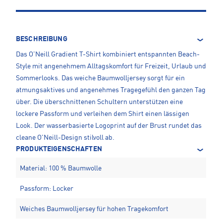
BESCHREIBUNG
Das O'Neill Gradient T-Shirt kombiniert entspannten Beach-
Style mit angenehmem Alltagskomfort für Freizeit, Urlaub und
Sommerlooks. Das weiche Baumwolljersey sorgt für ein
atmungsaktives und angenehmes Tragegefühl den ganzen Tag
über. Die überschnittenen Schultern unterstützen eine
lockere Passform und verleihen dem Shirt einen lässigen
Look. Der wasserbasierte Logoprint auf der Brust rundet das
cleane O'Neill-Design stilvoll ab.
PRODUKTEIGENSCHAFTEN
Material: 100 % Baumwolle
Passform: Locker
Weiches Baumwolljersey für hohen Tragekomfort