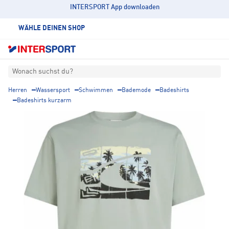
INTERSPORT App downloaden
WÄHLE DEINEN SHOP
Wonach suchst du?
Herren
Wassersport
Schwimmen
Bademode
Badeshirts
Badeshirts kurzarm