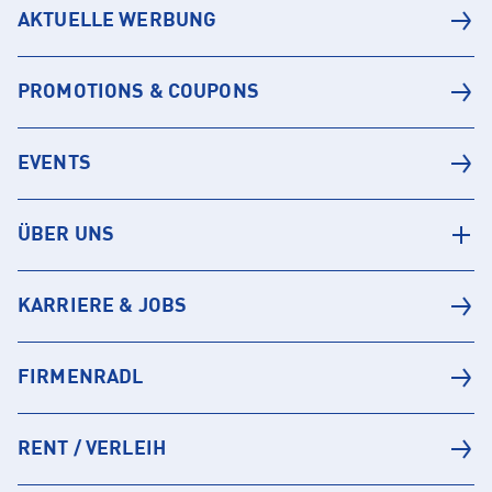
AKTUELLE WERBUNG
PROMOTIONS & COUPONS
EVENTS
ÜBER UNS
KARRIERE & JOBS
FIRMENRADL
RENT / VERLEIH