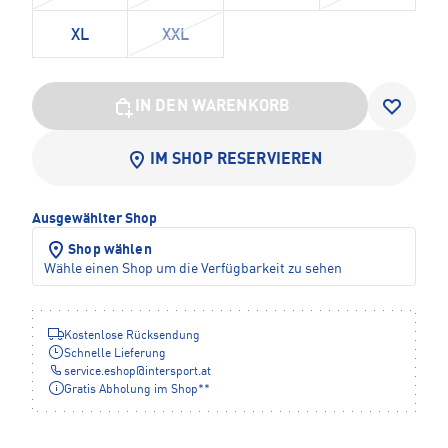
XL
XXL
IN DEN WARENKORB
IM SHOP RESERVIEREN
Ausgewählter Shop
Shop wählen
Wähle einen Shop um die Verfügbarkeit zu sehen
Kostenlose Rücksendung
Schnelle Lieferung
service.eshop
@
intersport.at
Gratis Abholung im Shop**