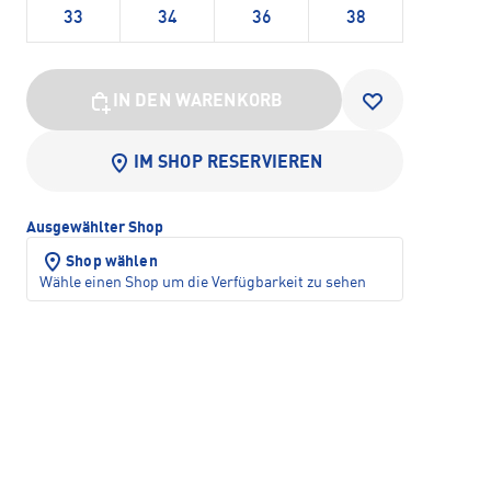
33
34
36
38
IN DEN WARENKORB
IM SHOP RESERVIEREN
Ausgewählter Shop
Shop wählen
Wähle einen Shop um die Verfügbarkeit zu sehen