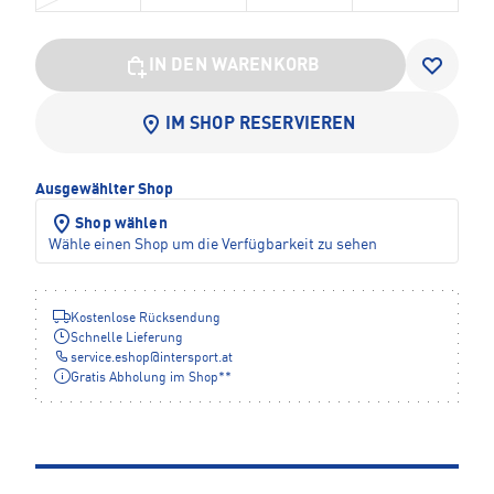
IN DEN WARENKORB
IM SHOP RESERVIEREN
Ausgewählter Shop
Shop wählen
Wähle einen Shop um die Verfügbarkeit zu sehen
Kostenlose Rücksendung
Schnelle Lieferung
service.eshop
@
intersport.at
Gratis Abholung im Shop**