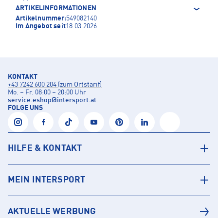
ARTIKELINFORMATIONEN
Artikelnummer:
549082140
Im Angebot seit
18.03.2026
KONTAKT
+43 7242 600 204 (zum Ortstarif)
Mo. – Fr. 08:00 – 20:00 Uhr
service.eshop
@
intersport.at
FOLGE UNS
HILFE & KONTAKT
MEIN INTERSPORT
AKTUELLE WERBUNG