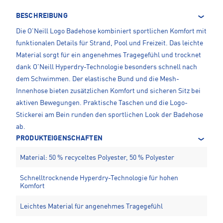
BESCHREIBUNG
Die O'Neill Logo Badehose kombiniert sportlichen Komfort mit
funktionalen Details für Strand, Pool und Freizeit. Das leichte
Material sorgt für ein angenehmes Tragegefühl und trocknet
dank O'Neill Hyperdry-Technologie besonders schnell nach
dem Schwimmen. Der elastische Bund und die Mesh-
Innenhose bieten zusätzlichen Komfort und sicheren Sitz bei
aktiven Bewegungen. Praktische Taschen und die Logo-
Stickerei am Bein runden den sportlichen Look der Badehose
ab.
PRODUKTEIGENSCHAFTEN
Material: 50 % recyceltes Polyester, 50 % Polyester
Schnelltrocknende Hyperdry-Technologie für hohen
Komfort
Leichtes Material für angenehmes Tragegefühl