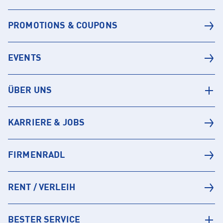
PROMOTIONS & COUPONS
EVENTS
ÜBER UNS
KARRIERE & JOBS
FIRMENRADL
RENT / VERLEIH
BESTER SERVICE