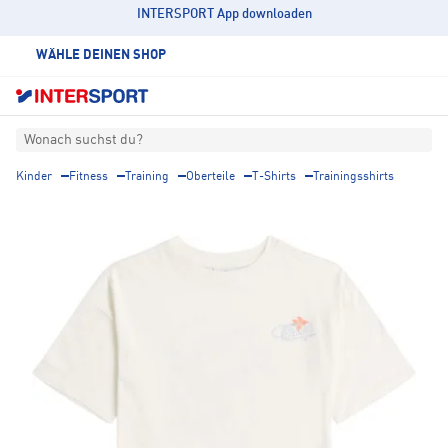
INTERSPORT App downloaden
WÄHLE DEINEN SHOP
Wonach suchst du?
Kinder
Fitness
Training
Oberteile
T-Shirts
Trainingsshirts