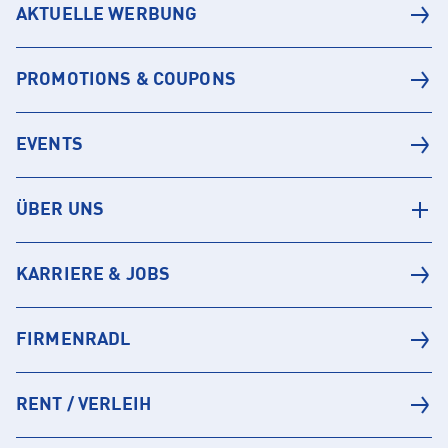
AKTUELLE WERBUNG
PROMOTIONS & COUPONS
EVENTS
ÜBER UNS
KARRIERE & JOBS
FIRMENRADL
RENT / VERLEIH