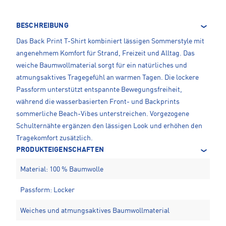
BESCHREIBUNG
Das Back Print T-Shirt kombiniert lässigen Sommerstyle mit
angenehmem Komfort für Strand, Freizeit und Alltag. Das
weiche Baumwollmaterial sorgt für ein natürliches und
atmungsaktives Tragegefühl an warmen Tagen. Die lockere
Passform unterstützt entspannte Bewegungsfreiheit,
während die wasserbasierten Front- und Backprints
sommerliche Beach-Vibes unterstreichen. Vorgezogene
Schulternähte ergänzen den lässigen Look und erhöhen den
Tragekomfort zusätzlich.
PRODUKTEIGENSCHAFTEN
Material: 100 % Baumwolle
Passform: Locker
Weiches und atmungsaktives Baumwollmaterial