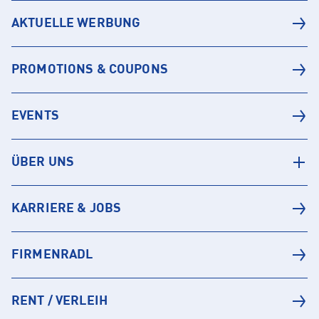
AKTUELLE WERBUNG
PROMOTIONS & COUPONS
EVENTS
ÜBER UNS
KARRIERE & JOBS
FIRMENRADL
RENT / VERLEIH