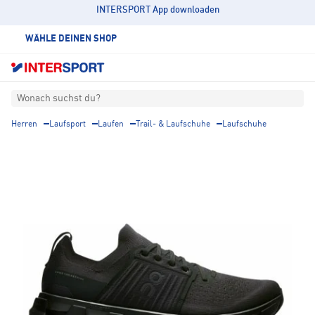
INTERSPORT App downloaden
WÄHLE DEINEN SHOP
Wonach suchst du?
Herren
Laufsport
Laufen
Trail- & Laufschuhe
Laufschuhe