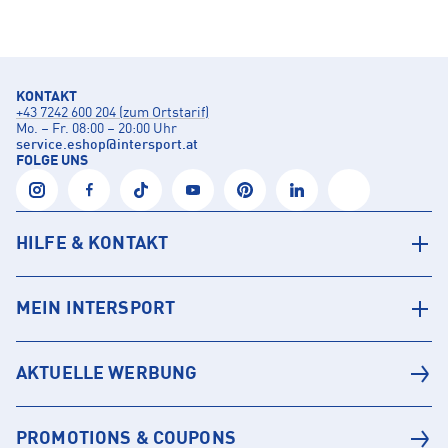
KONTAKT
+43 7242 600 204 (zum Ortstarif)
Mo. – Fr. 08:00 – 20:00 Uhr
service.eshop
@
intersport.at
FOLGE UNS
HILFE & KONTAKT
MEIN INTERSPORT
AKTUELLE WERBUNG
PROMOTIONS & COUPONS