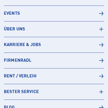
EVENTS
ÜBER UNS
KARRIERE & JOBS
FIRMENRADL
RENT / VERLEIH
BESTER SERVICE
BLOG