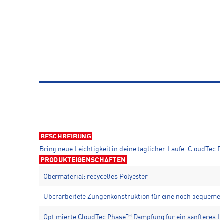
BESCHREIBUNG
Bring neue Leichtigkeit in deine täglichen Läufe. CloudTec
PRODUKTEIGENSCHAFTEN
Obermaterial: recyceltes Polyester
Überarbeitete Zungenkonstruktion für eine noch bequem
Optimierte CloudTec Phase™ Dämpfung für ein sanfteres 