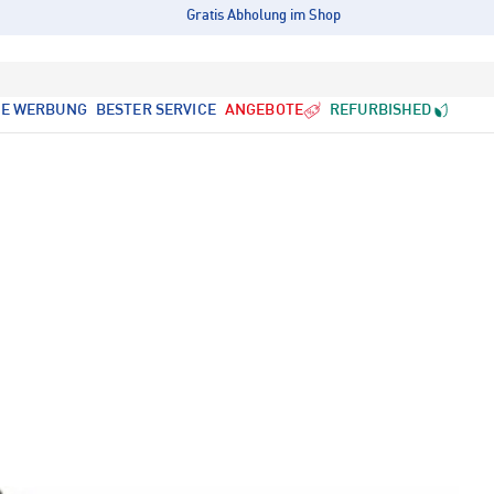
Gratis Abholung im Shop
LE WERBUNG
BESTER SERVICE
ANGEBOTE
REFURBISHED