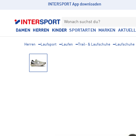
INTERSPORT App downloaden
Wonach suchst du?
DAMEN
HERREN
KINDER
SPORTARTEN
MARKEN
AKTUEL
Herren
Laufsport
Laufen
Trail- & Laufschuhe
Laufschuhe