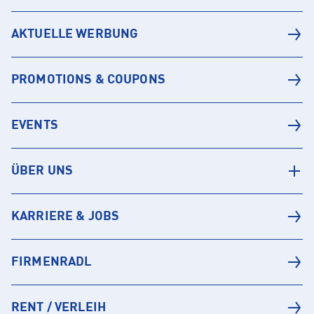
AKTUELLE WERBUNG
PROMOTIONS & COUPONS
EVENTS
ÜBER UNS
KARRIERE & JOBS
FIRMENRADL
RENT / VERLEIH