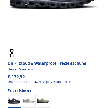
On
·
Cloud 6 Waterproof Freizeitschuhe
Herren Sneakers
€ 179,99
Onlinepreis inkl. MwSt.
zzgl.
Versandkosten
Farbe:
Schwarz