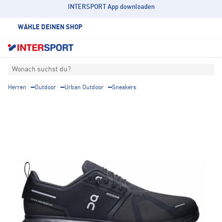
INTERSPORT App downloaden
WÄHLE DEINEN SHOP
Wonach suchst du?
Herren
Outdoor
Urban Outdoor
Sneakers