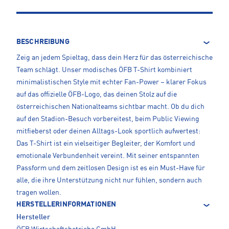
BESCHREIBUNG
Zeig an jedem Spieltag, dass dein Herz für das österreichische
Team schlägt. Unser modisches ÖFB T-Shirt kombiniert
minimalistischen Style mit echter Fan-Power – klarer Fokus
auf das offizielle ÖFB-Logo, das deinen Stolz auf die
österreichischen Nationalteams sichtbar macht. Ob du dich
auf den Stadion-Besuch vorbereitest, beim Public Viewing
mitfieberst oder deinen Alltags-Look sportlich aufwertest:
Das T-Shirt ist ein vielseitiger Begleiter, der Komfort und
emotionale Verbundenheit vereint. Mit seiner entspannten
Passform und dem zeitlosen Design ist es ein Must-Have für
alle, die ihre Unterstützung nicht nur fühlen, sondern auch
tragen wollen.
HERSTELLERINFORMATIONEN
Hersteller