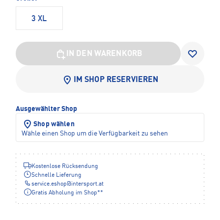
3 XL
IN DEN WARENKORB
IM SHOP RESERVIEREN
Ausgewählter Shop
Shop wählen
Wähle einen Shop um die Verfügbarkeit zu sehen
Kostenlose Rücksendung
Schnelle Lieferung
service.eshop
@
intersport.at
Gratis Abholung im Shop**