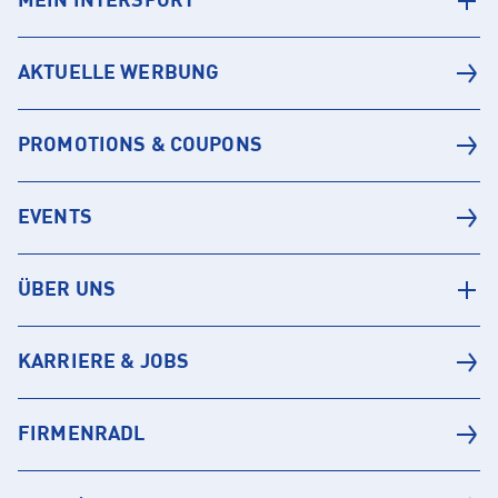
MEIN INTERSPORT
AKTUELLE WERBUNG
PROMOTIONS & COUPONS
EVENTS
ÜBER UNS
KARRIERE & JOBS
FIRMENRADL