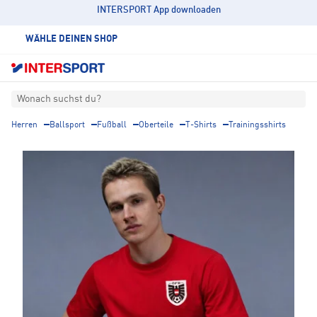
INTERSPORT App downloaden
WÄHLE DEINEN SHOP
Wonach suchst du?
Herren
Ballsport
Fußball
Oberteile
T-Shirts
Trainingsshirts