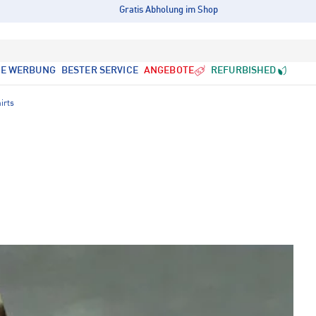
Gratis Abholung im Shop
LE WERBUNG
BESTER SERVICE
ANGEBOTE
REFURBISHED
irts