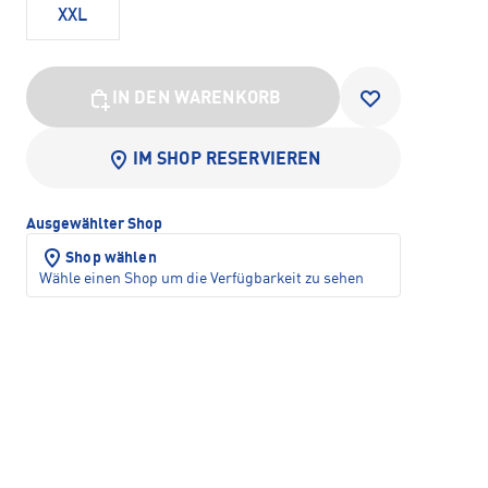
XXL
IN DEN WARENKORB
IM SHOP RESERVIEREN
Ausgewählter Shop
Shop wählen
Wähle einen Shop um die Verfügbarkeit zu sehen