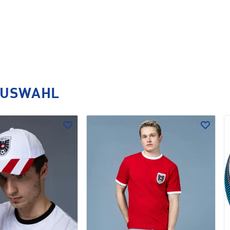
AUSWAHL