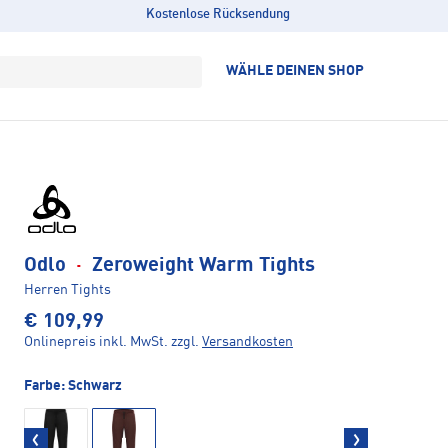
Kostenlose Rücksendung
WÄHLE DEINEN SHOP
Odlo
·
Zeroweight Warm Tights
Herren Tights
€ 109,99
Onlinepreis inkl. MwSt.
zzgl.
Versandkosten
Farbe:
Schwarz