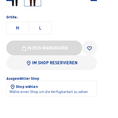
Größe:
M
L
IN DEN WARENKORB
IM SHOP RESERVIEREN
Ausgewählter Shop
Shop wählen
Wähle einen Shop um die Verfügbarkeit zu sehen