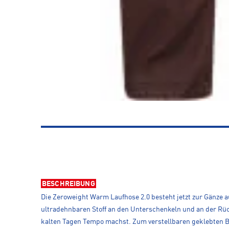
BESCHREIBUNG
Die Zeroweight Warm Laufhose 2.0 besteht jetzt zur Gänze
ultradehnbaren Stoff an den Unterschenkeln und an der Rüc
kalten Tagen Tempo machst. Zum verstellbaren geklebten Bu