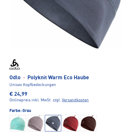
Odlo
·
Polyknit Warm Eco Haube
Unisex Kopfbedeckungen
€ 24,99
Onlinepreis inkl. MwSt.
zzgl.
Versandkosten
Farbe:
Grau