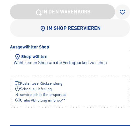
IN DEN WARENKORB
IM SHOP RESERVIEREN
Ausgewählter Shop
Shop wählen
Wähle einen Shop um die Verfügbarkeit zu sehen
Kostenlose Rücksendung
Schnelle Lieferung
service.eshop
@
intersport.at
Gratis Abholung im Shop**