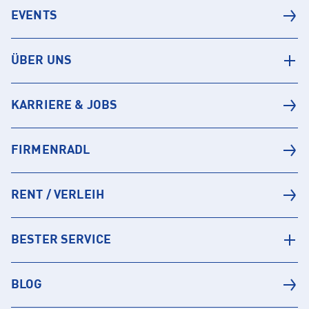
EVENTS
ÜBER UNS
KARRIERE & JOBS
FIRMENRADL
RENT / VERLEIH
BESTER SERVICE
BLOG