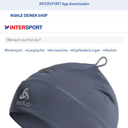
INTERSPORT App downloaden
WÄHLE DEINEN SHOP
Wonach suchst du?
Wintersport
Langlaufen
Accessoires
Kopfbedeckungen
Hauben