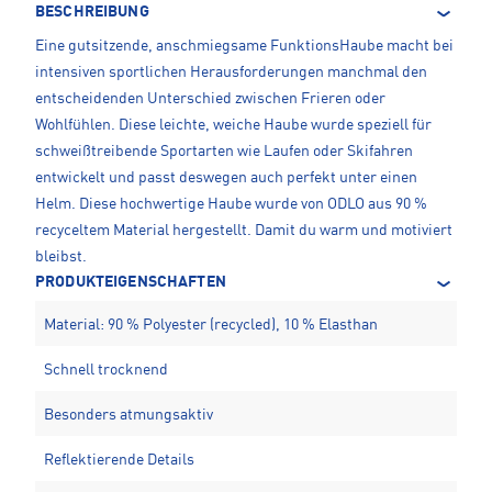
BESCHREIBUNG
Eine gutsitzende, anschmiegsame FunktionsHaube macht bei
intensiven sportlichen Herausforderungen manchmal den
entscheidenden Unterschied zwischen Frieren oder
Wohlfühlen. Diese leichte, weiche Haube wurde speziell für
schweißtreibende Sportarten wie Laufen oder Skifahren
entwickelt und passt deswegen auch perfekt unter einen
Helm. Diese hochwertige Haube wurde von ODLO aus 90 %
recyceltem Material hergestellt. Damit du warm und motiviert
bleibst.
PRODUKTEIGENSCHAFTEN
Material: 90 % Polyester (recycled), 10 % Elasthan
Schnell trocknend
Besonders atmungsaktiv
Reflektierende Details