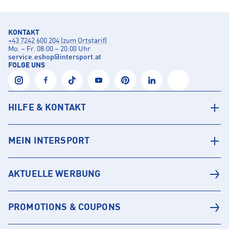
KONTAKT
+43 7242 600 204 (zum Ortstarif)
Mo. – Fr. 08:00 – 20:00 Uhr
service.eshop
@
intersport.at
FOLGE UNS
HILFE & KONTAKT
MEIN INTERSPORT
AKTUELLE WERBUNG
PROMOTIONS & COUPONS