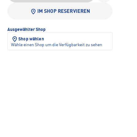
IM SHOP RESERVIEREN
Ausgewählter Shop
Shop wählen
Wähle einen Shop um die Verfügbarkeit zu sehen