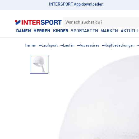
INTERSPORT App downloaden
Wonach suchst du?
DAMEN
HERREN
KINDER
SPORTARTEN
MARKEN
AKTUEL
Herren
Laufsport
Laufen
Accessoires
Kopfbedeckungen