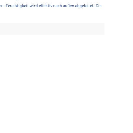
 Feuchtigkeit wird effektiv nach außen abgeleitet. Die