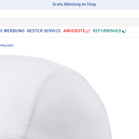
Gratis Abholung im Shop
LE WERBUNG
BESTER SERVICE
ANGEBOTE
REFURBISHED
Hauben