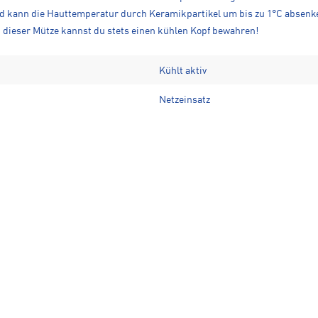
d kann die Hauttemperatur durch Keramikpartikel um bis zu 1°C absenken.
t dieser Mütze kannst du stets einen kühlen Kopf bewahren!
Kühlt aktiv
Netzeinsatz