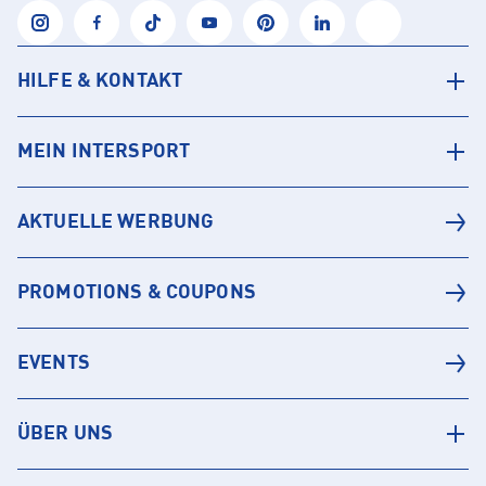
HILFE & KONTAKT
MEIN INTERSPORT
AKTUELLE WERBUNG
PROMOTIONS & COUPONS
EVENTS
ÜBER UNS