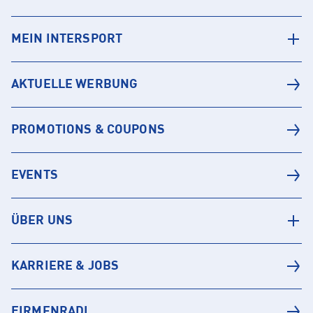
MEIN INTERSPORT
AKTUELLE WERBUNG
PROMOTIONS & COUPONS
EVENTS
ÜBER UNS
KARRIERE & JOBS
FIRMENRADL