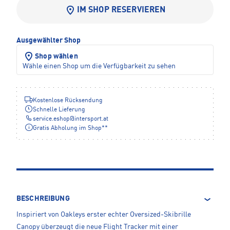
IM SHOP RESERVIEREN
Ausgewählter Shop
Shop wählen
Wähle einen Shop um die Verfügbarkeit zu sehen
Kostenlose Rücksendung
Schnelle Lieferung
service.eshop
@
intersport.at
Gratis Abholung im Shop**
BESCHREIBUNG
Inspiriert von Oakleys erster echter Oversized-Skibrille
Canopy überzeugt die neue Flight Tracker mit einer