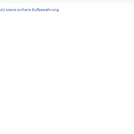
hmutz sowie sichere Aufbewahrung