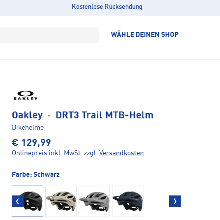
Kostenlose Rücksendung
WÄHLE DEINEN SHOP
Oakley
·
DRT3 Trail MTB-Helm
Bikehelme
€ 129,99
Onlinepreis inkl. MwSt.
zzgl.
Versandkosten
Farbe:
Schwarz