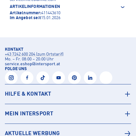
ARTIKELINFORMATIONEN
Artikelnummer:
411443610
Im Angebot seit
15.01.2026
KONTAKT
+43 7242 600 204 (zum Ortstarif)
Mo. – Fr. 08:00 – 20:00 Uhr
service.eshop
@
intersport.at
FOLGE UNS
HILFE & KONTAKT
MEIN INTERSPORT
AKTUELLE WERBUNG