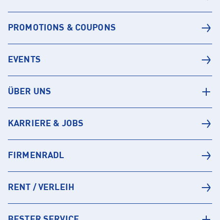
PROMOTIONS & COUPONS
EVENTS
ÜBER UNS
KARRIERE & JOBS
FIRMENRADL
RENT / VERLEIH
BESTER SERVICE