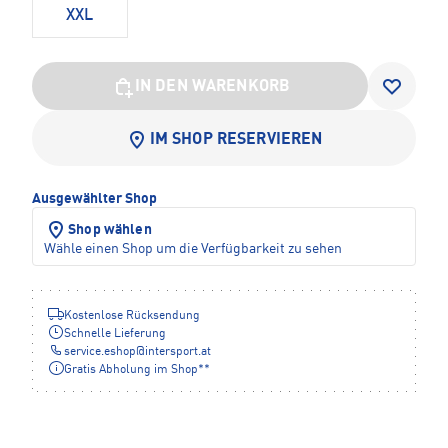
XXL
IN DEN WARENKORB
IM SHOP RESERVIEREN
Ausgewählter Shop
Shop wählen
Wähle einen Shop um die Verfügbarkeit zu sehen
Kostenlose Rücksendung
Schnelle Lieferung
service.eshop
@
intersport.at
Gratis Abholung im Shop**