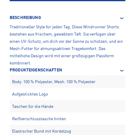
BESCHREIBUNG
Traditioneller Style für jeden Tag. Diese Windrunner Shorts
bestehen aus frischem, gewebtem Taft. Sie verfügen über
einen UV-Schutz, um dich vor der Sonne zu schützen, und ein
Mesh-Futter für atmungsaktiven Tragekomfort. Das
mittelhohe Design wird mit einer großzügigen Passform
kombiniert.
PRODUKTEIGENSCHAFTEN
Body: 100 % Polyester, Mesh: 100 % Polyester
Aufgesticktes Logo
Taschen für die Hände
Reißverschlusstasche hinten
Elastischer Bund mit Kordelzug