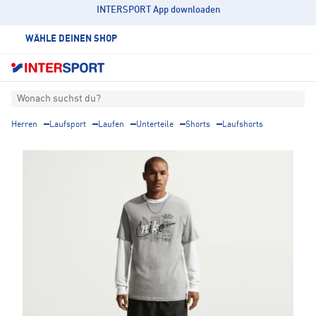
INTERSPORT App downloaden
WÄHLE DEINEN SHOP
Wonach suchst du?
Herren
Laufsport
Laufen
Unterteile
Shorts
Laufshorts