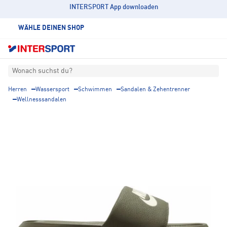
INTERSPORT App downloaden
WÄHLE DEINEN SHOP
Wonach suchst du?
Herren
Wassersport
Schwimmen
Sandalen & Zehentrenner
Wellnesssandalen