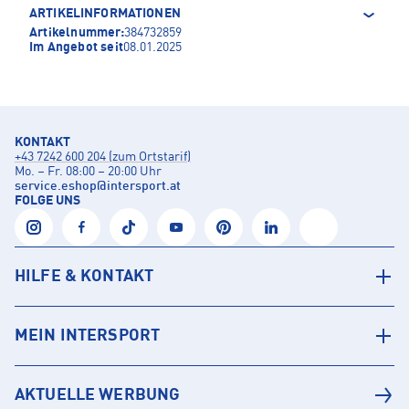
ARTIKELINFORMATIONEN
Artikelnummer:
384732859
Im Angebot seit
08.01.2025
KONTAKT
+43 7242 600 204 (zum Ortstarif)
Mo. – Fr. 08:00 – 20:00 Uhr
service.eshop
@
intersport.at
FOLGE UNS
HILFE & KONTAKT
MEIN INTERSPORT
AKTUELLE WERBUNG