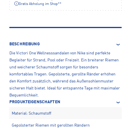
Gratis Abholung im Shop**
BESCHREIBUNG
Die Victori One Wellnesssandalen von Nike sind perfekte
Begleiter für Strand, Pool oder Freizeit. Ein breiterer Riemen
und weicherer Schaumstoff sorgen für besonders
komfortables Tragen. Gepolsterte, gerollte Ränder erhöhen
den Komfort zusätzlich, während das Außensohlenmuster
sicheren Halt bietet. Ideal für entspannte Tage mit maximaler
Bequemlichkeit.
PRODUKTEIGENSCHAFTEN
Material: Schaumstoff
Gepolsterter Riemen mit gerollten Rändern