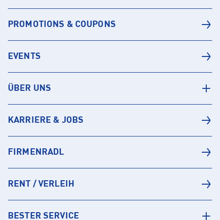
PROMOTIONS & COUPONS
EVENTS
ÜBER UNS
KARRIERE & JOBS
FIRMENRADL
RENT / VERLEIH
BESTER SERVICE