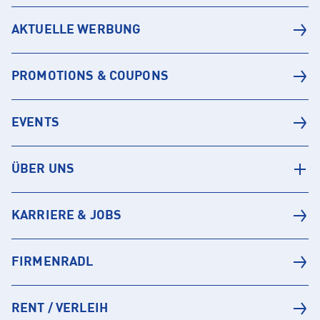
AKTUELLE WERBUNG
PROMOTIONS & COUPONS
EVENTS
ÜBER UNS
KARRIERE & JOBS
FIRMENRADL
RENT / VERLEIH