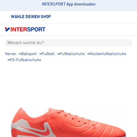
INTERSPORT App downloaden
WÄHLE DEINEN SHOP
Wonach suchst du?
Herren
Ballsport
Fußball
Fußballschuhe
Nockenfußballschuhe
FG-Fußballschuhe