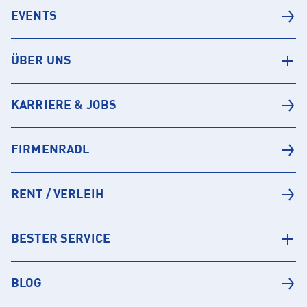
EVENTS
ÜBER UNS
KARRIERE & JOBS
FIRMENRADL
RENT / VERLEIH
BESTER SERVICE
BLOG