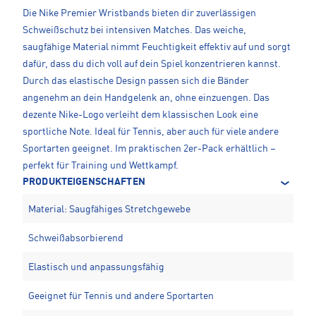
Die Nike Premier Wristbands bieten dir zuverlässigen
Schweißschutz bei intensiven Matches. Das weiche,
saugfähige Material nimmt Feuchtigkeit effektiv auf und sorgt
dafür, dass du dich voll auf dein Spiel konzentrieren kannst.
Durch das elastische Design passen sich die Bänder
angenehm an dein Handgelenk an, ohne einzuengen. Das
dezente Nike-Logo verleiht dem klassischen Look eine
sportliche Note. Ideal für Tennis, aber auch für viele andere
Sportarten geeignet. Im praktischen 2er-Pack erhältlich –
perfekt für Training und Wettkampf.
PRODUKTEIGENSCHAFTEN
Material: Saugfähiges Stretchgewebe
Schweißabsorbierend
Elastisch und anpassungsfähig
Geeignet für Tennis und andere Sportarten