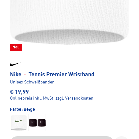
Neu
Nike
·
Tennis Premier Wristband
Unisex Schweißbänder
€ 19,99
Onlinepreis inkl. MwSt.
zzgl.
Versandkosten
Farbe:
Beige