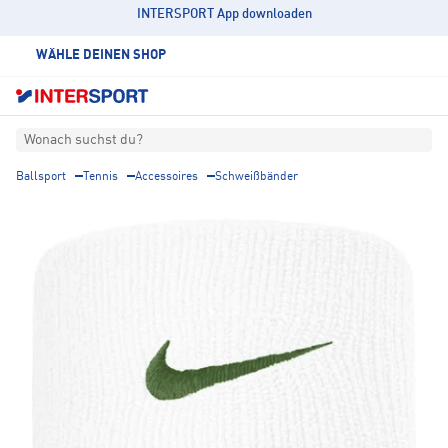
INTERSPORT App downloaden
WÄHLE DEINEN SHOP
Wonach suchst du?
Ballsport
Tennis
Accessoires
Schweißbänder