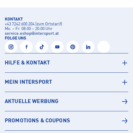
KONTAKT
+43 7242 600 204 (zum Ortstarif)
Mo. – Fr. 08:00 – 20:00 Uhr
service.eshop
@
intersport.at
FOLGE UNS
HILFE & KONTAKT
MEIN INTERSPORT
AKTUELLE WERBUNG
PROMOTIONS & COUPONS