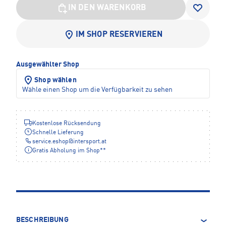
IN DEN WARENKORB
IM SHOP RESERVIEREN
Ausgewählter Shop
Shop wählen
Wähle einen Shop um die Verfügbarkeit zu sehen
Kostenlose Rücksendung
Schnelle Lieferung
service.eshop
@
intersport.at
Gratis Abholung im Shop**
BESCHREIBUNG