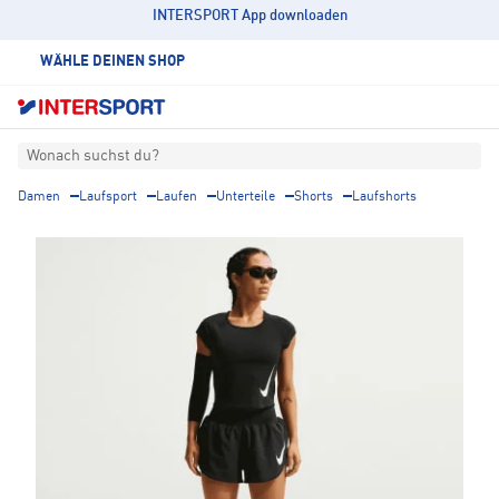
INTERSPORT App downloaden
WÄHLE DEINEN SHOP
Wonach suchst du?
Damen
Laufsport
Laufen
Unterteile
Shorts
Laufshorts