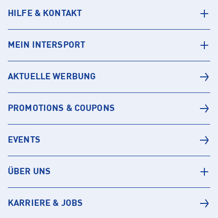
HILFE & KONTAKT
MEIN INTERSPORT
AKTUELLE WERBUNG
PROMOTIONS & COUPONS
EVENTS
ÜBER UNS
KARRIERE & JOBS