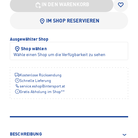
IN DEN WARENKORB
IM SHOP RESERVIEREN
Ausgewählter Shop
Shop wählen
Wähle einen Shop um die Verfügbarkeit zu sehen
Kostenlose Rücksendung
Schnelle Lieferung
service.eshop
@
intersport.at
Gratis Abholung im Shop**
BESCHREIBUNG