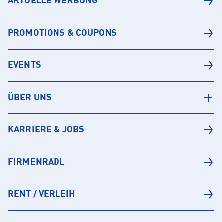
AKTUELLE WERBUNG
PROMOTIONS & COUPONS
EVENTS
ÜBER UNS
KARRIERE & JOBS
FIRMENRADL
RENT / VERLEIH