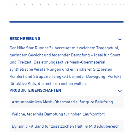
BESCHREIBUNG
Der Nike Star Runner 5 überzeugt mit weichem Tragegefühl,
geringem Gewicht und federnder Dämpfung – ideal für Sport
und Freizeit. Das atmungsaktive Mesh-Obermaterial,
synthetische Verstärkungen und ein sicherer Sitz bieten
Komfort und Strapazierfähigkeit bei jeder Bewegung. Perfekt
für aktive Kids, die mehr erreichen wollen.
PRODUKTEIGENSCHAFTEN
Atmungsaktives Mesh-Obermaterial für gute Belüftung
Weiche, federnde Dämpfung für hohen Laufkomfort
Dynamic Fit Band für zusätzlichen Halt im Mittelfußbereich