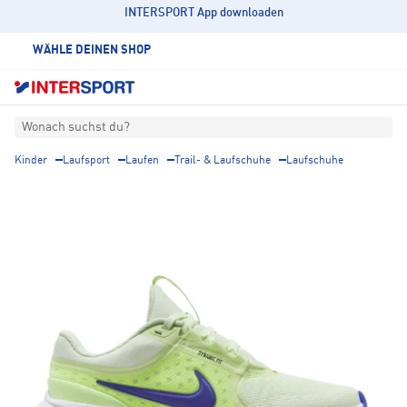
INTERSPORT App downloaden
WÄHLE DEINEN SHOP
Wonach suchst du?
Kinder
Laufsport
Laufen
Trail- & Laufschuhe
Laufschuhe