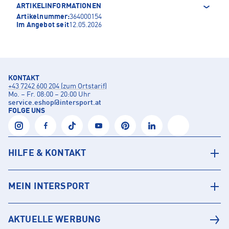
ARTIKELINFORMATIONEN
Artikelnummer:
364000154
Im Angebot seit
12.05.2026
KONTAKT
+43 7242 600 204 (zum Ortstarif)
Mo. – Fr. 08:00 – 20:00 Uhr
service.eshop
@
intersport.at
FOLGE UNS
HILFE & KONTAKT
MEIN INTERSPORT
AKTUELLE WERBUNG