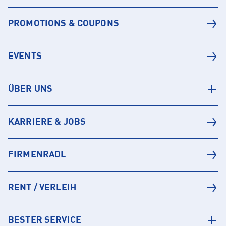
PROMOTIONS & COUPONS
EVENTS
ÜBER UNS
KARRIERE & JOBS
FIRMENRADL
RENT / VERLEIH
BESTER SERVICE