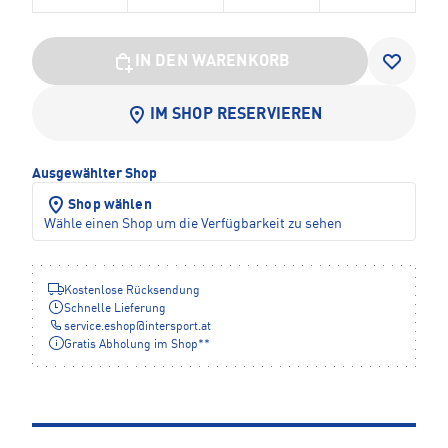
IN DEN WARENKORB
IM SHOP RESERVIEREN
Ausgewählter Shop
Shop wählen
Wähle einen Shop um die Verfügbarkeit zu sehen
Kostenlose Rücksendung
Schnelle Lieferung
service.eshop
@
intersport.at
Gratis Abholung im Shop**