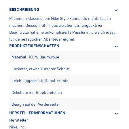
BESCHREIBUNG
Mit einem klassischem Nike Style kannst du nichts falsch
machen. Dieses T-Shirt aus weicher, atmungsaktiver
Baumwolle hat eine unkomplizierte Passform, die sich ideal
für deine täglichen Abenteuer eignet.
PRODUKTEIGENSCHAFTEN
Material: 100 % Baumwolle
Lockerer, etwas kürzerer Schnitt
Leicht abgesenkte Schulterlinie
Dekolleté mit Rippbündchen
Design auf der Vorderseite
HERSTELLERINFORMATIONEN
Hersteller
Nike, Inc.