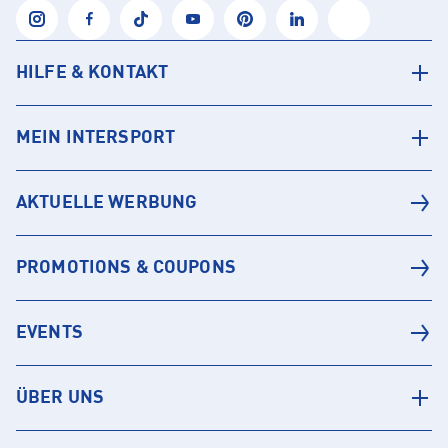
HILFE & KONTAKT
MEIN INTERSPORT
AKTUELLE WERBUNG
PROMOTIONS & COUPONS
EVENTS
ÜBER UNS