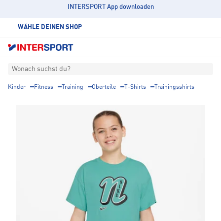
INTERSPORT App downloaden
WÄHLE DEINEN SHOP
Wonach suchst du?
Kinder
Fitness
Training
Oberteile
T-Shirts
Trainingsshirts