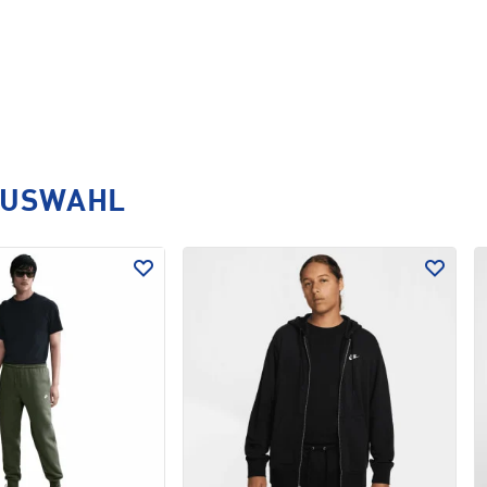
AUSWAHL