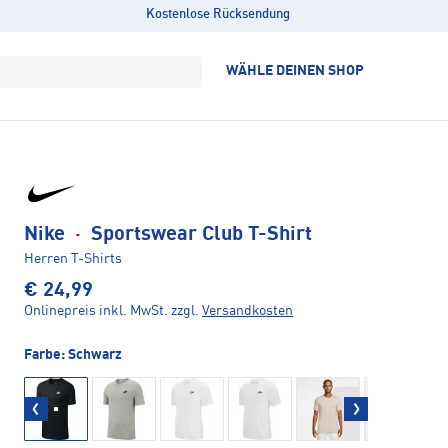
Kostenlose Rücksendung
WÄHLE DEINEN SHOP
Nike
·
Sportswear Club T-Shirt
Herren T-Shirts
€ 24,99
Onlinepreis inkl. MwSt.
zzgl.
Versandkosten
Farbe:
Schwarz