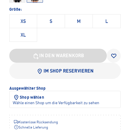
Größe:
XS
S
M
L
XL
IN DEN WARENKORB
IM SHOP RESERVIEREN
Ausgewählter Shop
Shop wählen
Wähle einen Shop um die Verfügbarkeit zu sehen
Kostenlose Rücksendung
Schnelle Lieferung