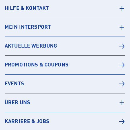
HILFE & KONTAKT
MEIN INTERSPORT
AKTUELLE WERBUNG
PROMOTIONS & COUPONS
EVENTS
ÜBER UNS
KARRIERE & JOBS