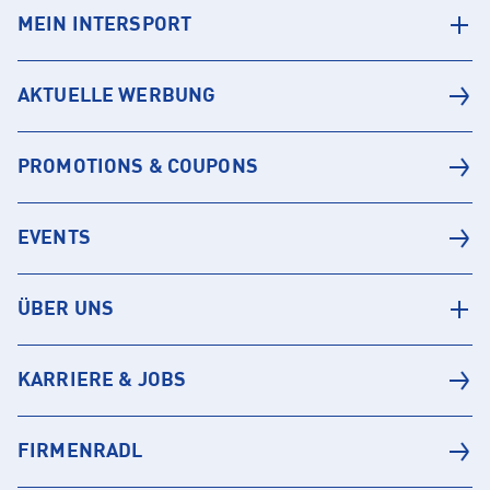
MEIN INTERSPORT
AKTUELLE WERBUNG
PROMOTIONS & COUPONS
EVENTS
ÜBER UNS
KARRIERE & JOBS
FIRMENRADL