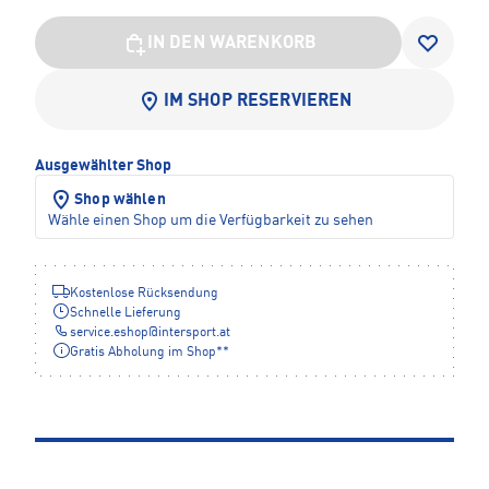
IN DEN WARENKORB
IM SHOP RESERVIEREN
Ausgewählter Shop
Shop wählen
Wähle einen Shop um die Verfügbarkeit zu sehen
Kostenlose Rücksendung
Schnelle Lieferung
service.eshop
@
intersport.at
Gratis Abholung im Shop**