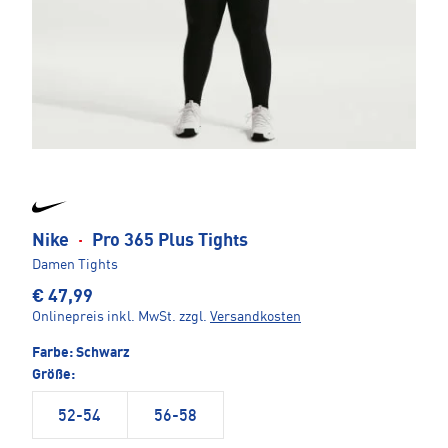
Nike
·
Pro 365 Plus Tights
Damen Tights
€ 47,99
Onlinepreis inkl. MwSt.
zzgl.
Versandkosten
Farbe:
Schwarz
Größe:
52-54
56-58