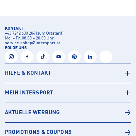
KONTAKT
+43 7242 600 204 (zum Ortstarif)
Mo. – Fr. 08:00 – 20:00 Uhr
service.eshop
@
intersport.at
FOLGE UNS
HILFE & KONTAKT
MEIN INTERSPORT
AKTUELLE WERBUNG
PROMOTIONS & COUPONS