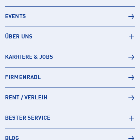
EVENTS
ÜBER UNS
KARRIERE & JOBS
FIRMENRADL
RENT / VERLEIH
BESTER SERVICE
BLOG