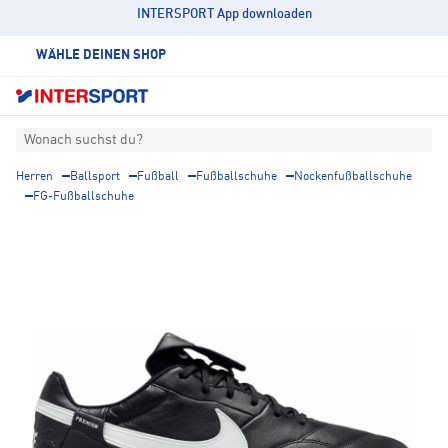
INTERSPORT App downloaden
WÄHLE DEINEN SHOP
Wonach suchst du?
Herren
Ballsport
Fußball
Fußballschuhe
Nockenfußballschuhe
FG-Fußballschuhe