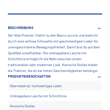
BESCHREIBUNG
Der Nike Premier 3 kehrt zu den Basics zurück und besticht
durch eine zeitlose Silhouette mit geschmeidigem Leder für
uneingeschränkte Bewegungsfreiheit. Damit bist du auf dem
Spielfeld unaufhaltbar. Die umklappbare Lasche mit
Schnittlinie ermöglicht die Wahl zwischen einem
traditionellen oder modernen Look. Konische Stollen bieten
die Traktion, die du bei hohen Geschwindigkeiten benötigst.
PRODUKTEIGENSCHAFTEN
Obermaterial: hochwertiges Leder
Umklappbare Lasche mit Schnittlinie
Konische Stollen